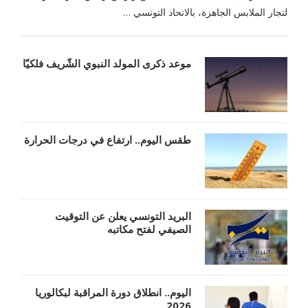
لتجار الملابس الجاهزة، بالاتحاد التونسي …
موعد ذكرى المولد النبوي الشّريف فلكيّا
طقس اليوم.. ارتفاع في درجات الحرارة
البريد التونسي يعلن عن التوقيت
الصيفي لفتح مكاتبه
اليوم.. انطلاق دورة المراقبة لبكالوريا
2026