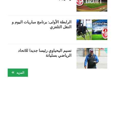
الرابطة الأولى: برنامج مباريات اليوم و
النقل التلفزي
نسيم اليحياوي رئيسا جديدا للاتحاد
الرياضي بسليانة‎
المزيد