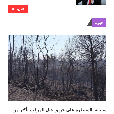
المزيد
جهوية
سليانة: السيطرة على حريق جبل المرقب بأكثر من