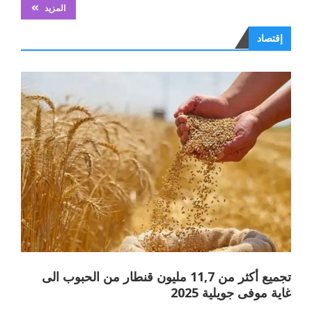
المزيد
إقتصاد
تجميع أكثر من 11,7 مليون قنطار من الحبوب الى
غاية موفى جويلية 2025