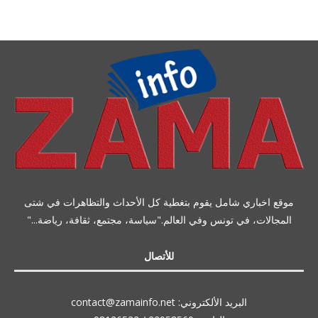
موقع اخباري شامل يقوم بتغطية كل الأحداث والتظاهرات في شتى
المجالات، في تونس وفي العالم."سياسة، مجتمع، ثقافة، رياضة..."
للأتصال
البريد الألكتروني: contact@zamainfo.net