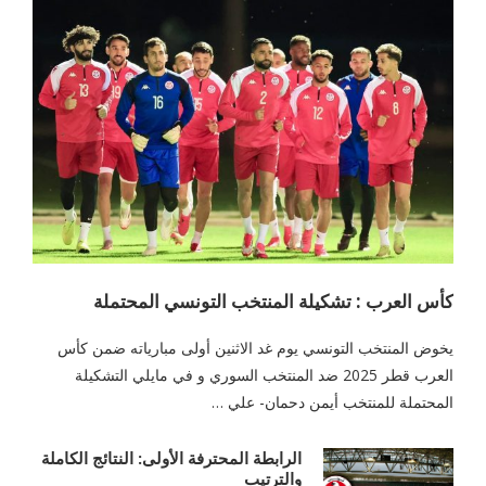
كأس العرب : تشكيلة المنتخب التونسي المحتملة
يخوض المنتخب التونسي يوم غد الاثنين أولى مبارياته ضمن كأس
العرب قطر 2025 ضد المنتخب السوري و في مايلي التشكيلة
المحتملة للمنتخب أيمن دحمان- علي …
الرابطة المحترفة الأولى: النتائج الكاملة
والترتيب