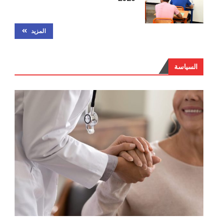
المزيد
السياسة