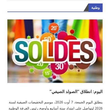
وطنية
اليوم: انطلاق “الصولد الصيفي”
ينطلق اليوم الجمعة، 7 أوت 2026، موسم التخفيضات الصيفية لسنة
2026 ليتواصل على امتداد ستة أسابيع وأوضح رئيس الغرفة الوطنية