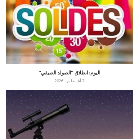
اليوم: انطلاق “الصولد الصيفي”
7 أغسطس، 2026