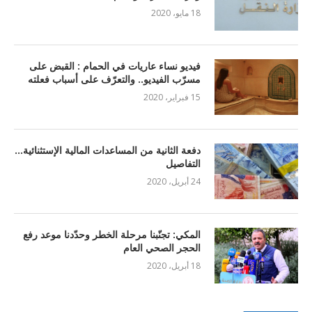
18 مايو، 2020
فيديو نساء عاريات في الحمام : القبض على
مسرّب الفيديو.. والتعرّف على أسباب فعلته
15 فبراير، 2020
دفعة الثانية من المساعدات المالية الإستثنائية…
التفاصيل
24 أبريل، 2020
المكي: تجنّبنا مرحلة الخطر وحدّدنا موعد رفع
الحجر الصحي العام
18 أبريل، 2020