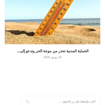
الحماية المدنية تحذر من موجة الحر وتدعو إلى...
26 يونيو، 2026