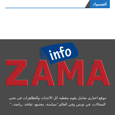
الفيسبوك
موقع اخباري شامل يقوم بتغطية كل الأحداث والتظاهرات في شتى
المجالات، في تونس وفي العالم."سياسة، مجتمع، ثقافة، رياضة..."