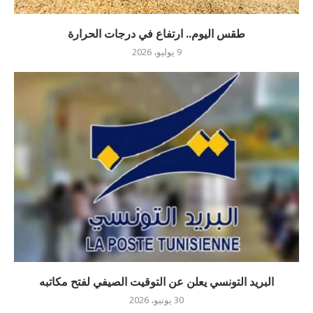
طقس اليوم.. ارتفاع في درجات الحرارة
9 يوليو، 2026
البريد التونسي يعلن عن التوقيت الصيفي لفتح مكاتبه
30 يونيو، 2026