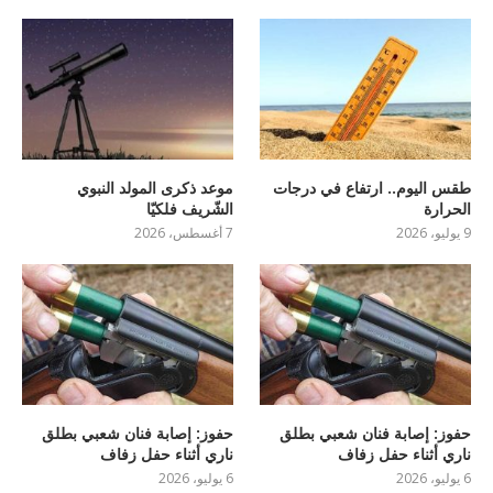
طقس اليوم.. ارتفاع في درجات
موعد ذكرى المولد النبوي
الحرارة
الشّريف فلكيّا
9 يوليو، 2026
7 أغسطس، 2026
حفوز: إصابة فنان شعبي بطلق
حفوز: إصابة فنان شعبي بطلق
ناري أثناء حفل زفاف
ناري أثناء حفل زفاف
6 يوليو، 2026
6 يوليو، 2026