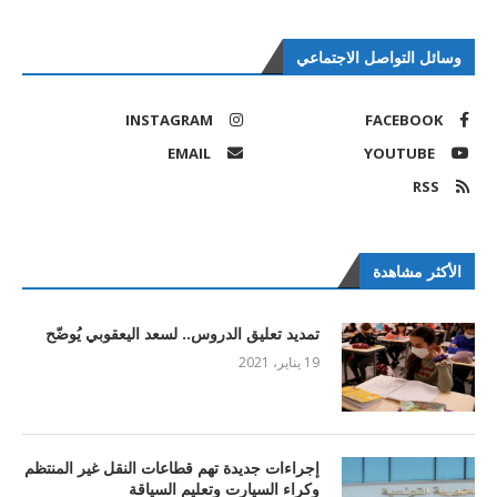
وسائل التواصل الاجتماعي
INSTAGRAM
FACEBOOK
EMAIL
YOUTUBE
RSS
الأكثر مشاهدة
تمديد تعليق الدروس.. لسعد اليعقوبي يُوضّح
19 يناير، 2021
إجراءات جديدة تهم قطاعات النقل غير المنتظم
وكراء السيارت وتعليم السياقة