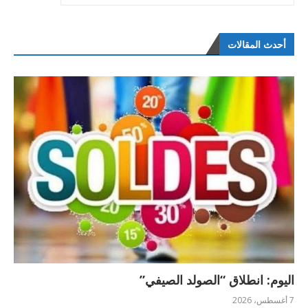
أحدث المقالات
اليوم: انطلاق “الصولد الصيفي”
7 أغسطس، 2026