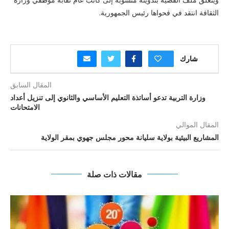
الثقافة انتقد في فحواها رئيس الجمهورية.
شارك
0
المقال السابق
وزارة التربية تدعو أساتذة التعليم الأساسي والثانوي إلى تنزيل أعداد
الامتحانات
المقال الموالي
المشاريع البيئية بولاية سليانة محور مجلس جهوي بمقر الولاية
مقالات ذات صلة