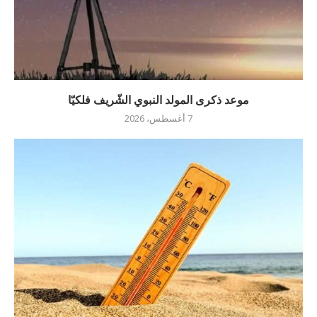
موعد ذكرى المولد النبوي الشّريف فلكيّا
7 أغسطس، 2026