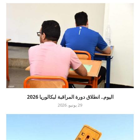
اليوم.. انطلاق دورة المراقبة لبكالوريا 2026
29 يونيو، 2026