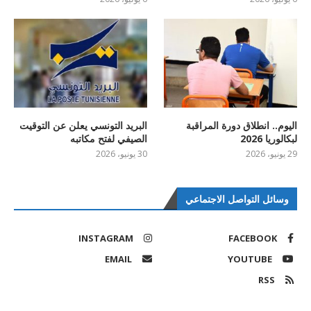
اليوم.. انطلاق دورة المراقبة
البريد التونسي يعلن عن التوقيت
لبكالوريا 2026
الصيفي لفتح مكاتبه
29 يونيو، 2026
30 يونيو، 2026
وسائل التواصل الاجتماعي
INSTAGRAM
FACEBOOK
EMAIL
YOUTUBE
RSS