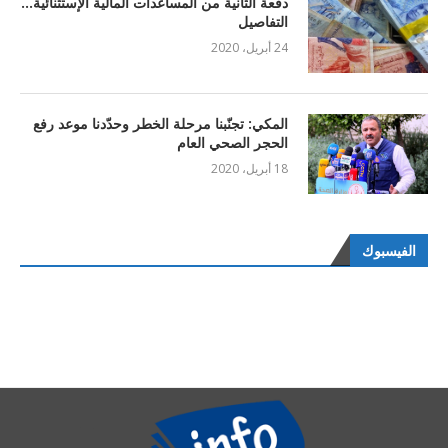
دفعة الثانية من المساعدات المالية الإستثنائية…
التفاصيل
24 أبريل، 2020
المكي: تجنّبنا مرحلة الخطر وحدّدنا موعد رفع
الحجر الصحي العام
18 أبريل، 2020
الفيسبوك