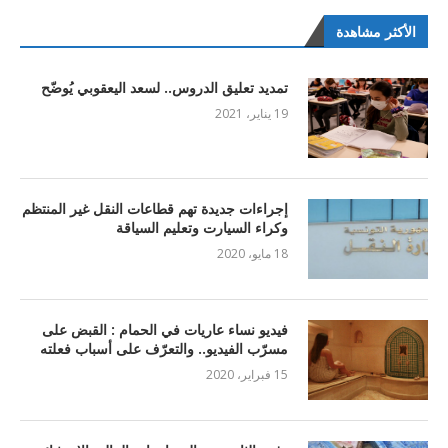
الأكثر مشاهدة
تمديد تعليق الدروس.. لسعد اليعقوبي يُوضّح
19 يناير، 2021
إجراءات جديدة تهم قطاعات النقل غير المنتظم
وكراء السيارت وتعليم السياقة
18 مايو، 2020
فيديو نساء عاريات في الحمام : القبض على
مسرّب الفيديو.. والتعرّف على أسباب فعلته
15 فبراير، 2020