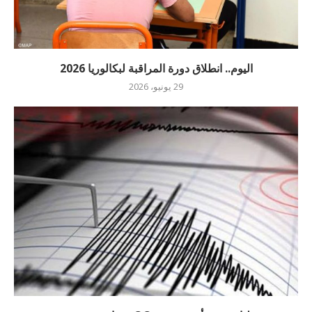
اليوم.. انطلاق دورة المراقبة لبكالوريا 2026
29 يونيو، 2026