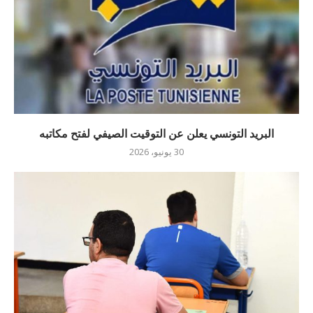
البريد التونسي يعلن عن التوقيت الصيفي لفتح مكاتبه
30 يونيو، 2026