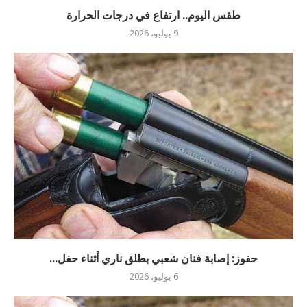
طقس اليوم.. ارتفاع في درجات الحرارة
9 يوليو، 2026
حفوز: إصابة فنان شعبي بطلق ناري أثناء حفل...
6 يوليو، 2026