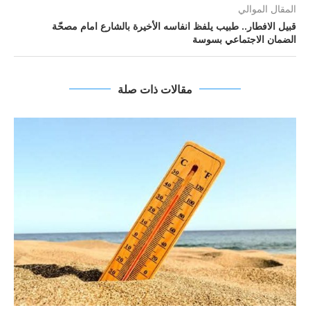
المقال الموالي
قبيل الافطار.. طبيب يلفظ انفاسه الأخيرة بالشارع امام مصحّة
الضمان الاجتماعي بسوسة
مقالات ذات صلة